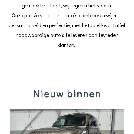
gemaakte uitlaat, wij regelen het voor u.
Onze passie voor deze auto’s combineren wij met
deskundigheid en perfectie, met het doel kwalitatief
hoogwaardige auto’s te leveren aan tevreden
klanten.
Nieuw binnen