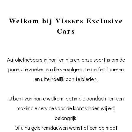
Welkom bij Vissers Exclusive
Cars
Autoliefhebbers in hart en nieren, onze sport is om de
parels te zoeken en die vervolgens te perfectioneren
en uiteindelijk aan te bieden.
U bent van harte welkom, optimale aandacht en een
maximale service voor de klant vinden wij erg
belangrijk.
Of u nu gele remklauwen wenst of een op maat