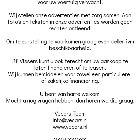
voor uw voertuig verwacht.
Wij stellen onze advertenties met zorg samen. Aan
foto's en teksten in onze advertenties worden geen
rechten ontleend.
Om teleurstelling te voorkomen graag even bellen ivm
beschikbaarheid.
Bij Vissers kunt u ook terecht om uw aankoop te
laten financieren of te leasen.
Wij kunnen bemiddelen voor zowel een particuliere-
of zakelijke financiering.
U bent van harte welkom.
Mocht u nog vragen hebben, dan horen we die graag.
Vecars Team
info@vecars.nl
www.vecars.nl
0497-331033