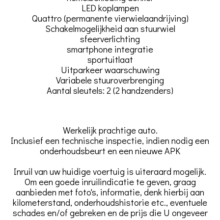
LED koplampen
Quattro (permanente vierwielaandrijving)
Schakelmogelijkheid aan stuurwiel
sfeerverlichting
smartphone integratie
sportuitlaat
Uitparkeer waarschuwing
Variabele stuuroverbrenging
Aantal sleutels: 2 (2 handzenders)
Werkelijk prachtige auto.
Inclusief een technische inspectie, indien nodig een
onderhoudsbeurt en een nieuwe APK
Inruil van uw huidige voertuig is uiteraard mogelijk.
Om een goede inruilindicatie te geven, graag
aanbieden met foto's, informatie, denk hierbij aan
kilometerstand, onderhoudshistorie etc., eventuele
schades en/of gebreken en de prijs die U ongeveer