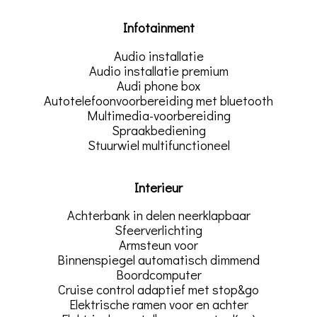
Infotainment
Audio installatie
Audio installatie premium
Audi phone box
Autotelefoonvoorbereiding met bluetooth
Multimedia-voorbereiding
Spraakbediening
Stuurwiel multifunctioneel
Interieur
Achterbank in delen neerklapbaar
Sfeerverlichting
Armsteun voor
Binnenspiegel automatisch dimmend
Boordcomputer
Cruise control adaptief met stop&go
Elektrische ramen voor en achter