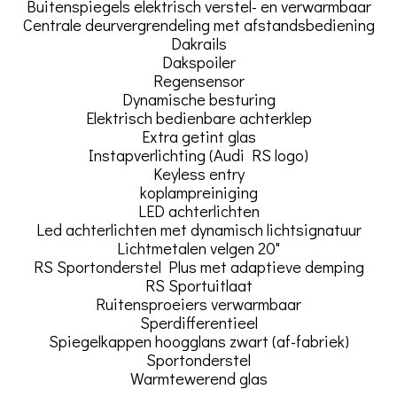
Buitenspiegels elektrisch verstel- en verwarmbaar
Centrale deurvergrendeling met afstandsbediening
Dakrails
Dakspoiler
Regensensor
Dynamische besturing
Elektrisch bedienbare achterklep
Extra getint glas
Instapverlichting (Audi RS logo)
Keyless entry
koplampreiniging
LED achterlichten
Led achterlichten met dynamisch lichtsignatuur
Lichtmetalen velgen 20"
RS Sportonderstel Plus met adaptieve demping
RS Sportuitlaat
Ruitensproeiers verwarmbaar
Sperdifferentieel
Spiegelkappen hoogglans zwart (af-fabriek)
Sportonderstel
Warmtewerend glas